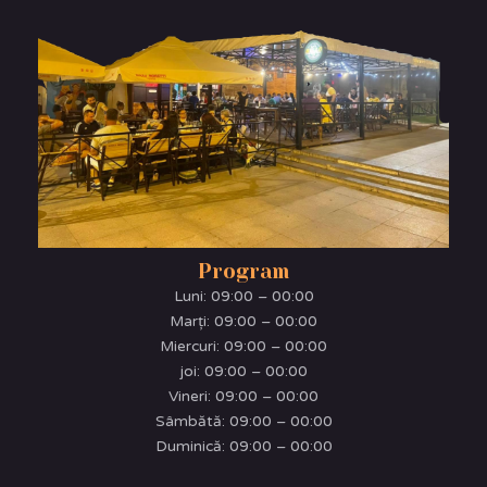
Program
Luni:
09:00 – 00:00
Marţi:
09:00 – 00:00
Miercuri:
09:00 – 00:00
joi:
09:00 – 00:00
Vineri:
09:00 – 00:00
Sâmbătă:
09:00 – 00:00
Duminică:
09:00 – 00:00