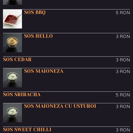
SOS BBQ
5 RON
SOS HELLO
3 RON
SOS CEDAR
3 RON
SOS MAIONEZA
3 RON
SOS SRIRACHA
5 RON
SOS MAIONEZA CU USTUROI
3 RON
SOS SWEET CHILLI
3 RON